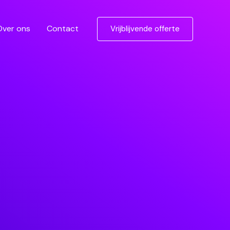
Over ons
Contact
Vrijblijvende offerte