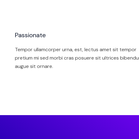
Passionate
Tempor ullamcorper urna, est, lectus amet sit tempor
pretium mi sed morbi cras posuere sit ultrices bibend
augue sit ornare.