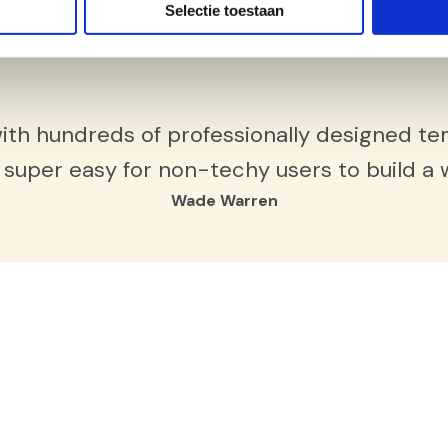
Selectie toestaan
ith hundreds of professionally designed tem
 super easy for non-techy users to build a 
Wade Warren