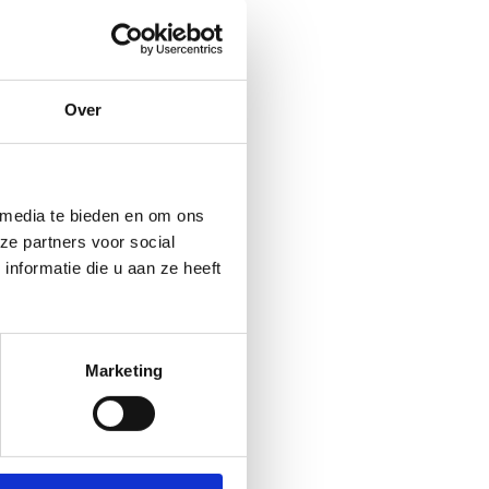
Over
 media te bieden en om ons
ze partners voor social
nformatie die u aan ze heeft
Marketing