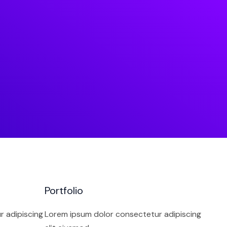
Portfolio
r adipiscing
Lorem ipsum dolor consectetur adipiscing